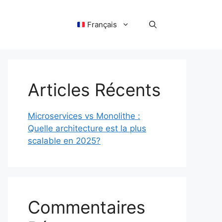
Français
Articles Récents
Microservices vs Monolithe :
Quelle architecture est la plus
scalable en 2025?
Commentaires