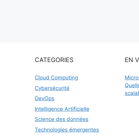
CATEGORIES
EN 
Cloud Computing
Micro
Quell
Cybersécurité
scala
DevOps
Intelligence Artificielle
Science des données
Technologies émergentes