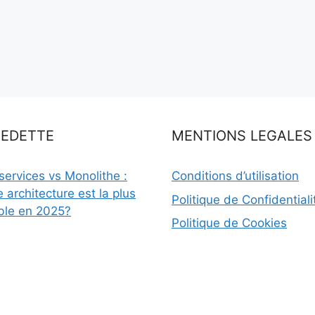
VEDETTE
MENTIONS LEGALES
services vs Monolithe :
Conditions d’utilisation
e architecture est la plus
Politique de Confidentiali
ble en 2025?
Politique de Cookies