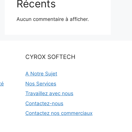
Récents
Aucun commentaire à afficher.
CYROX SOFTECH
A Notre Sujet
té
Nos Services
Travaillez avec nous
Contactez-nous
Contactez nos commerciaux