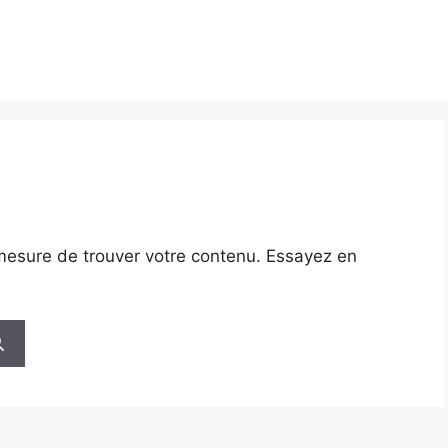
mesure de trouver votre contenu. Essayez en