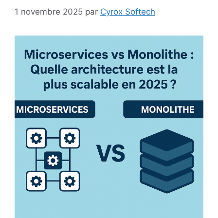
1 novembre 2025
par
Cyrox Softech