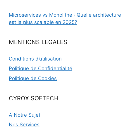
Microservices vs Monolithe : Quelle architecture
est la plus scalable en 2025?
MENTIONS LEGALES
Conditions d’utilisation
Politique de Confidentialité
Politique de Cookies
CYROX SOFTECH
A Notre Sujet
Nos Services