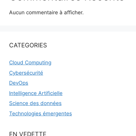
Aucun commentaire à afficher.
CATEGORIES
Cloud Computing
Cybersécurité
DevOps
Intelligence Artificielle
Science des données
Technologies émergentes
EN VEDETTE